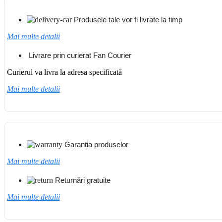
Produsele tale vor fi livrate la timp
Mai multe detalii
Livrare prin curierat Fan Courier
Curierul va livra la adresa specificată
Mai multe detalii
Garanția produselor
Mai multe detalii
Returnări gratuite
Mai multe detalii