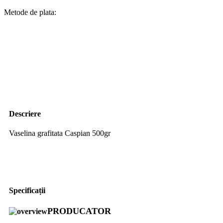
Metode de plata:
Descriere
Vaselina grafitata Caspian 500gr
Specificații
PRODUCATOR