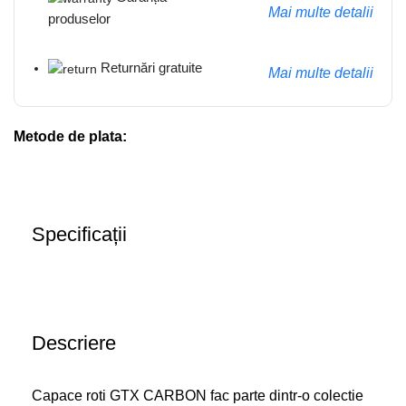
Mai multe detalii
produselor
Returnări gratuite
Mai multe detalii
Metode de plata:
Specificații
Descriere
Capace roti GTX CARBON fac parte dintr-o colectie