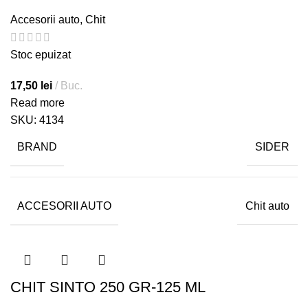
Accesorii auto
,
Chit
Stoc epuizat
17,50
lei
Buc.
Read more
SKU:
4134
BRAND
SIDER
ACCESORII AUTO
Chit auto
CHIT SINTO 250 GR-125 ML