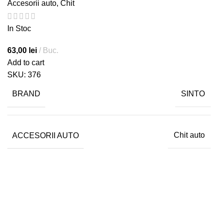
Accesorii auto
,
Chit
In Stoc
63,00
lei
Buc.
Add to cart
SKU:
376
BRAND
SINTO
ACCESORII AUTO
Chit auto