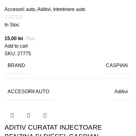
Accesorii auto
,
Aditivi
,
Intretinere auto
In Stoc
15,00
lei
Buc.
Add to cart
SKU:
27775
BRAND
CASPIAN
ACCESORII AUTO
Aditivi
ADITIV CURATAT INJECTOARE