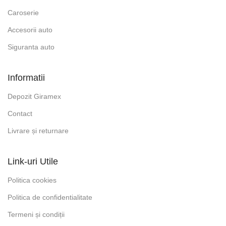
Caroserie
Accesorii auto
Siguranta auto
Informatii
Depozit Giramex
Contact
Livrare și returnare
Link-uri Utile
Politica cookies
Politica de confidentialitate
Termeni și condiții