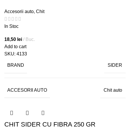
Accesorii auto
,
Chit
In Stoc
18,50
lei
Buc.
Add to cart
SKU:
4133
BRAND
SIDER
ACCESORII AUTO
Chit auto
CHIT SIDER CU FIBRA 250 GR