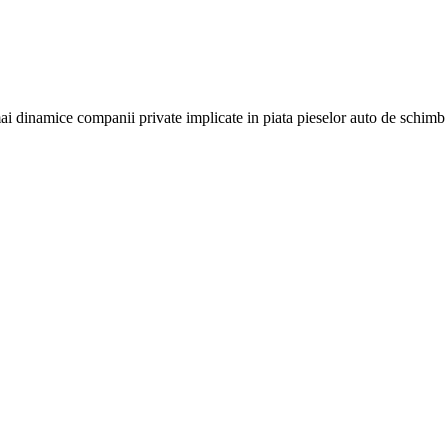
i dinamice companii private implicate in piata pieselor auto de schim