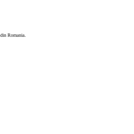
b din Romania.