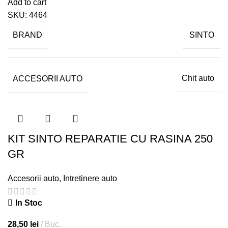
Add to cart
SKU:
4464
BRAND
SINTO
ACCESORII AUTO
Chit auto
KIT SINTO REPARATIE CU RASINA 250
GR
Accesorii auto
,
Intretinere auto
In Stoc
28,50
lei
Buc.