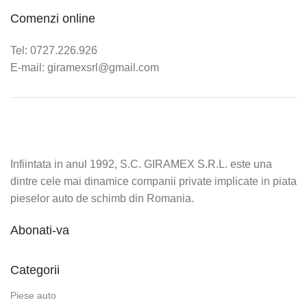
Comenzi online
Tel: 0727.226.926
E-mail: giramexsrl@gmail.com
Infiintata in anul 1992, S.C. GIRAMEX S.R.L. este una
dintre cele mai dinamice companii private implicate in piata
pieselor auto de schimb din Romania.
Abonati-va
Categorii
Piese auto