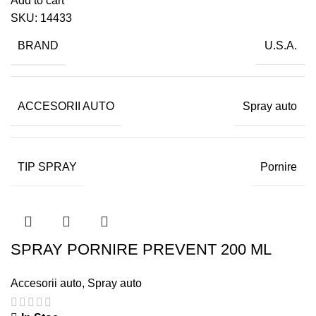
Add to cart
SKU:
14433
BRAND
U.S.A.
ACCESORII AUTO
Spray auto
TIP SPRAY
Pornire
SPRAY PORNIRE PREVENT 200 ML
Accesorii auto
,
Spray auto