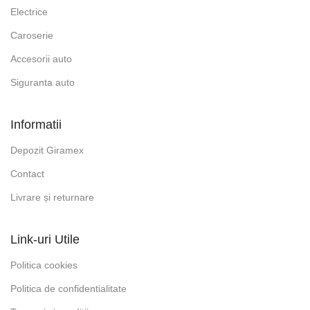
Electrice
Caroserie
Accesorii auto
Siguranta auto
Informatii
Depozit Giramex
Contact
Livrare și returnare
Link-uri Utile
Politica cookies
Politica de confidentialitate