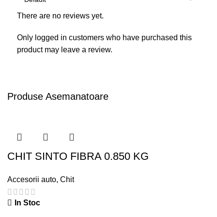
There are no reviews yet.
Only logged in customers who have purchased this
product may leave a review.
Produse Asemanatoare
CHIT SINTO FIBRA 0.850 KG
Accesorii auto
,
Chit
In Stoc