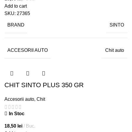
Add to cart
SKU:
27365
BRAND
SINTO
ACCESORII AUTO
Chit auto
CHIT SINTO PLUS 350 GR
Accesorii auto
,
Chit
In Stoc
18,50
lei
Buc.