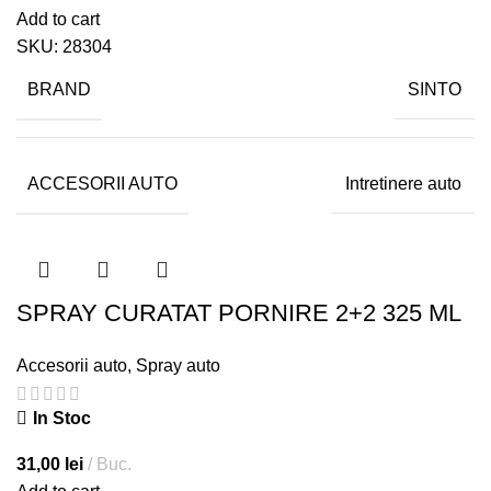
Add to cart
SKU:
28304
BRAND
SINTO
ACCESORII AUTO
Intretinere auto
SPRAY CURATAT PORNIRE 2+2 325 ML
Accesorii auto
,
Spray auto
In Stoc
31,00
lei
Buc.