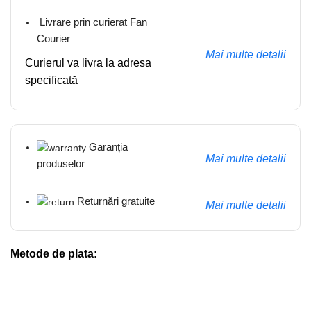
Livrare prin curierat Fan
Courier
Mai multe detalii
Curierul va livra la adresa
specificată
Garanția
Mai multe detalii
produselor
Returnări gratuite
Mai multe detalii
Metode de plata: