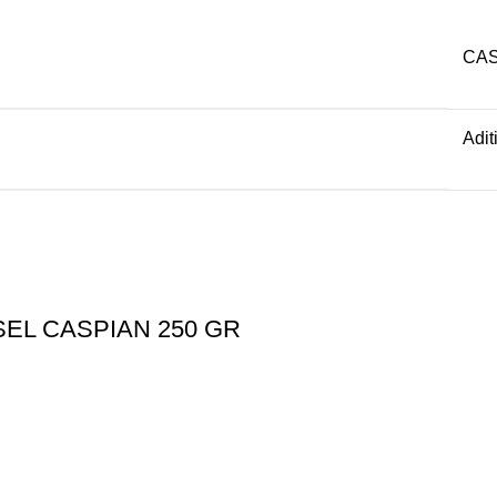
CAS
Adit
SEL CASPIAN 250 GR