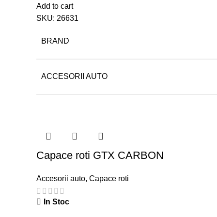
Add to cart
SKU:
26631
BRAND
ACCESORII AUTO
Capace roti GTX CARBON
Accesorii auto
,
Capace roti
In Stoc