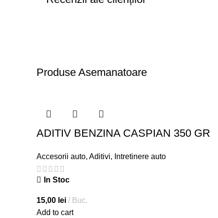
Produse Asemanatoare
ADITIV BENZINA CASPIAN 350 GR
Accesorii auto
,
Aditivi
,
Intretinere auto
In Stoc
15,00
lei
Buc.
Add to cart