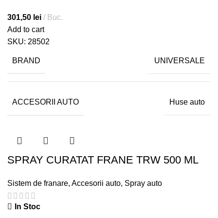
301,50
lei
Buc.
Add to cart
SKU:
28502
BRAND
UNIVERSALE
ACCESORII AUTO
Huse auto
SPRAY CURATAT FRANE TRW 500 ML
Sistem de franare
,
Accesorii auto
,
Spray auto
In Stoc