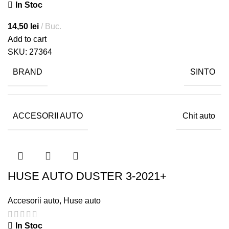
In Stoc
14,50
lei
Buc.
Add to cart
SKU:
27364
BRAND
SINTO
ACCESORII AUTO
Chit auto
HUSE AUTO DUSTER 3-2021+
Accesorii auto
,
Huse auto
In Stoc