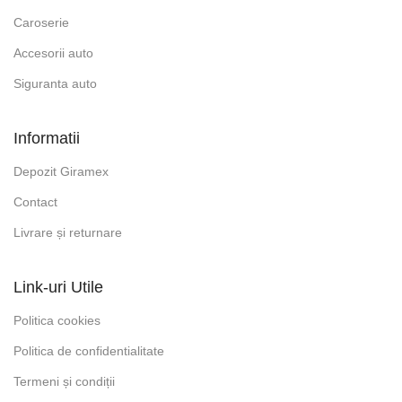
Caroserie
Accesorii auto
Siguranta auto
Informatii
Depozit Giramex
Contact
Livrare și returnare
Link-uri Utile
Politica cookies
Politica de confidentialitate
Termeni și condiții