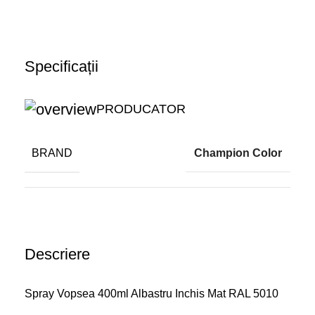
Specificații
PRODUCATOR
BRAND
Champion Color
Descriere
Spray Vopsea 400ml Albastru Inchis Mat RAL 5010