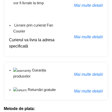
vor fi livrate la timp
Mai multe detalii
Livrare prin curierat Fan
Courier
Mai multe detalii
Curierul va livra la adresa
specificată
Garanția
Mai multe detalii
produselor
Returnări gratuite
Mai multe detalii
Metode de plata: