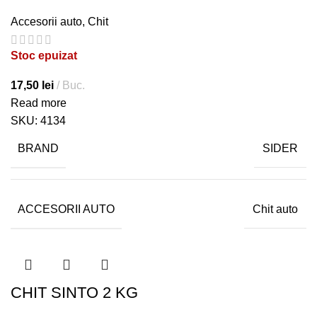
Accesorii auto
,
Chit
Stoc epuizat
17,50
lei
Buc.
Read more
SKU:
4134
BRAND
SIDER
ACCESORII AUTO
Chit auto
CHIT SINTO 2 KG