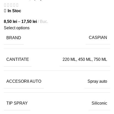
In Stoc
8,50
lei
–
17,50
lei
Buc.
Select options
BRAND
CASPIAN
CANTITATE
220 ML, 450 ML, 750 ML
ACCESORII AUTO
Spray auto
TIP SPRAY
Siliconic