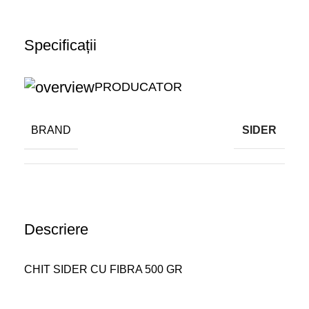
Specificații
PRODUCATOR
BRAND
SIDER
Descriere
CHIT SIDER CU FIBRA 500 GR