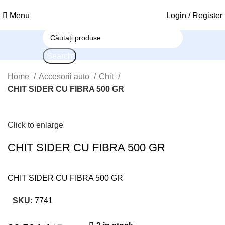
Menu
Login / Register
Search
Home
Accesorii auto
Chit
CHIT SIDER CU FIBRA 500 GR
Click to enlarge
CHIT SIDER CU FIBRA 500 GR
CHIT SIDER CU FIBRA 500 GR
SKU:
7741