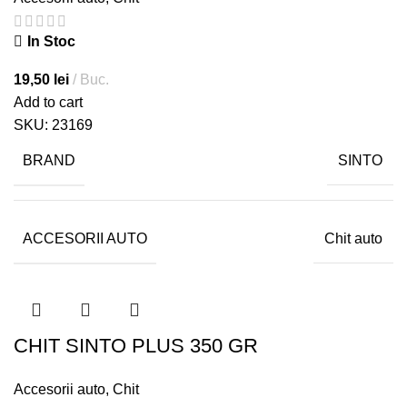
In Stoc
19,50
lei
Buc.
Add to cart
SKU:
23169
BRAND
SINTO
ACCESORII AUTO
Chit auto
CHIT SINTO PLUS 350 GR
Accesorii auto
,
Chit