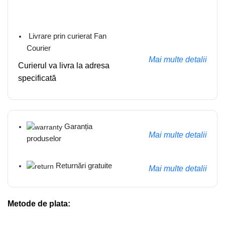
Livrare prin curierat Fan
Courier
Mai multe detalii
Curierul va livra la adresa
specificată
Garanția
Mai multe detalii
produselor
Returnări gratuite
Mai multe detalii
Metode de plata: