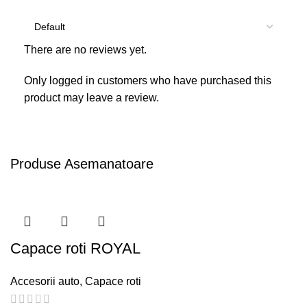
There are no reviews yet.
Only logged in customers who have purchased this
product may leave a review.
Produse Asemanatoare
Capace roti ROYAL
Accesorii auto
,
Capace roti