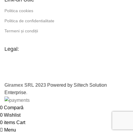
Politica cookies
Politica de confidentialitate
Termeni și condiții
Legal:
Giramex SRL 2023
Powered by Siltech Solution
Enterprise
.
0
Compară
0
Wishlist
0
items
Cart
Menu