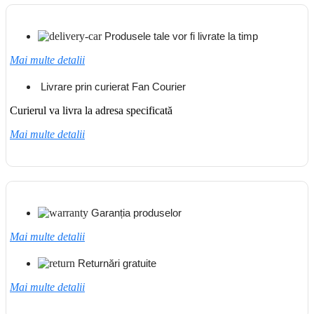
Produsele tale vor fi livrate la timp
Mai multe detalii
Livrare prin curierat Fan Courier
Curierul va livra la adresa specificată
Mai multe detalii
Garanția produselor
Mai multe detalii
Returnări gratuite
Mai multe detalii