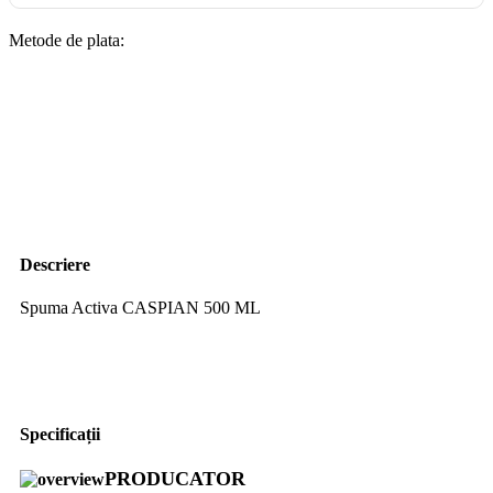
Metode de plata:
Descriere
Spuma Activa CASPIAN 500 ML
Specificații
PRODUCATOR