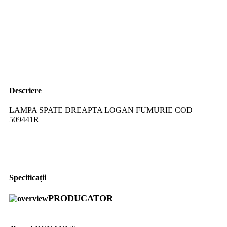
Descriere
LAMPA SPATE DREAPTA LOGAN FUMURIE COD
509441R
Specificații
PRODUCATOR