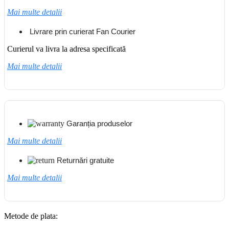
Mai multe detalii
Livrare prin curierat Fan Courier
Curierul va livra la adresa specificată
Mai multe detalii
Garanția produselor
Mai multe detalii
Returnări gratuite
Mai multe detalii
Metode de plata: