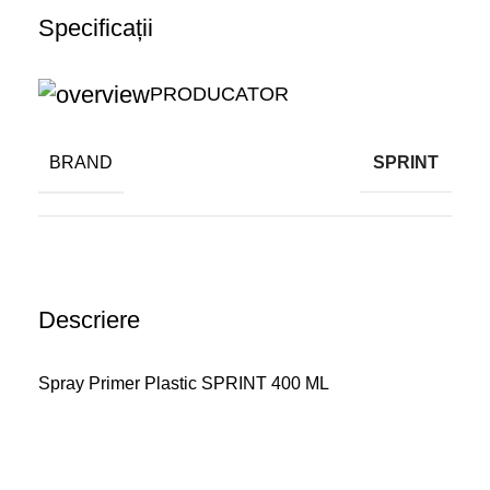
Specificații
PRODUCATOR
BRAND
SPRINT
Descriere
Spray Primer Plastic SPRINT 400 ML