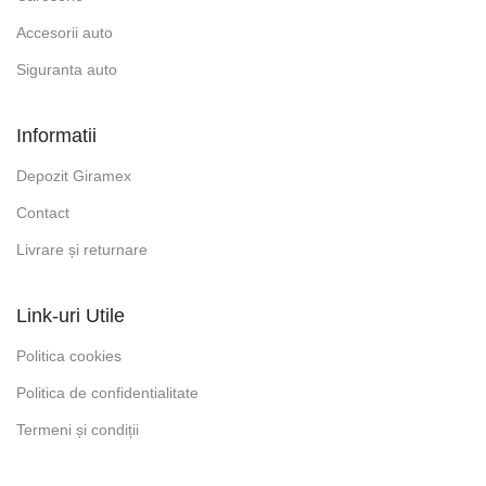
Accesorii auto
Siguranta auto
Informatii
Depozit Giramex
Contact
Livrare și returnare
Link-uri Utile
Politica cookies
Politica de confidentialitate
Termeni și condiții