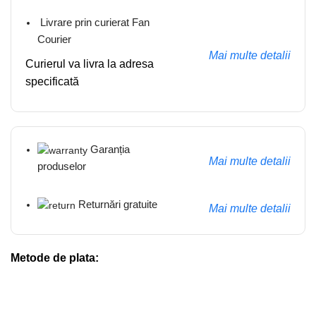
Livrare prin curierat Fan
Courier
Mai multe detalii
Curierul va livra la adresa
specificată
Garanția
Mai multe detalii
produselor
Returnări gratuite
Mai multe detalii
Metode de plata: