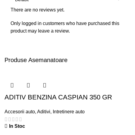
There are no reviews yet.
Only logged in customers who have purchased this
product may leave a review.
Produse Asemanatoare
ADITIV BENZINA CASPIAN 350 GR
Accesorii auto
,
Aditivi
,
Intretinere auto
In Stoc