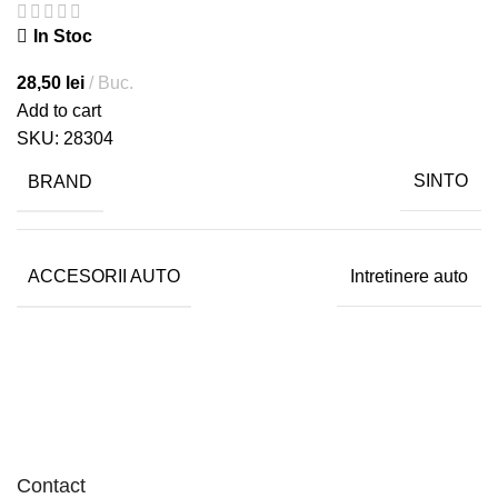
In Stoc
28,50
lei
Buc.
Add to cart
SKU:
28304
BRAND
SINTO
ACCESORII AUTO
Intretinere auto
Contact