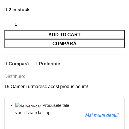
2 in stock
ADD TO CART
CUMPĂRĂ
Compară
Preferințe
Distribuie:
19
Oameni urmăresc acest produs acum!
Produsele tale
vor fi livrate la timp
Mai multe detalii