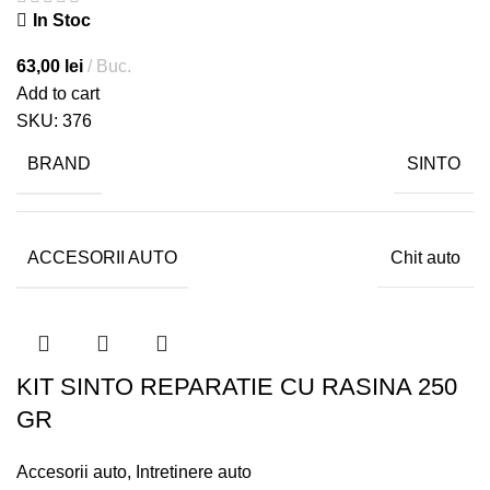
In Stoc
63,00
lei
Buc.
Add to cart
SKU:
376
BRAND
SINTO
ACCESORII AUTO
Chit auto
KIT SINTO REPARATIE CU RASINA 250
GR
Accesorii auto
,
Intretinere auto