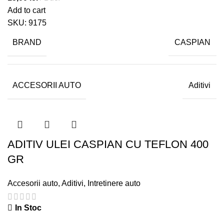
Add to cart
SKU:
9175
BRAND
CASPIAN
ACCESORII AUTO
Aditivi
ADITIV ULEI CASPIAN CU TEFLON 400
GR
Accesorii auto
,
Aditivi
,
Intretinere auto
In Stoc