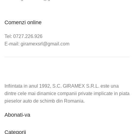
Comenzi online
Tel: 0727.226.926
E-mail: giramexsrl@gmail.com
Infiintata in anul 1992, S.C. GIRAMEX S.R.L. este una
dintre cele mai dinamice companii private implicate in piata
pieselor auto de schimb din Romania.
Abonati-va
Categorii