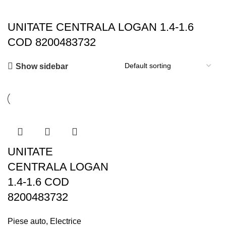
UNITATE CENTRALA LOGAN 1.4-1.6
COD 8200483732
Show sidebar
UNITATE
CENTRALA LOGAN
1.4-1.6 COD
8200483732
Piese auto
,
Electrice