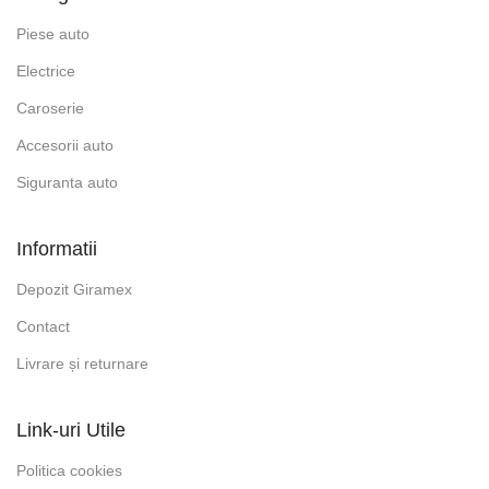
Piese auto
Electrice
Caroserie
Accesorii auto
Siguranta auto
Informatii
Depozit Giramex
Contact
Livrare și returnare
Link-uri Utile
Politica cookies