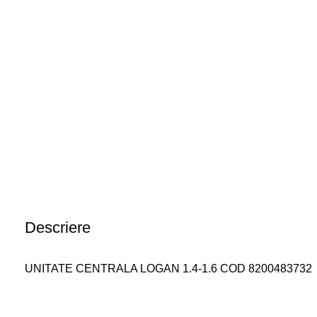
Descriere
UNITATE CENTRALA LOGAN 1.4-1.6 COD 8200483732