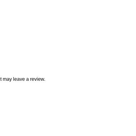
t may leave a review.