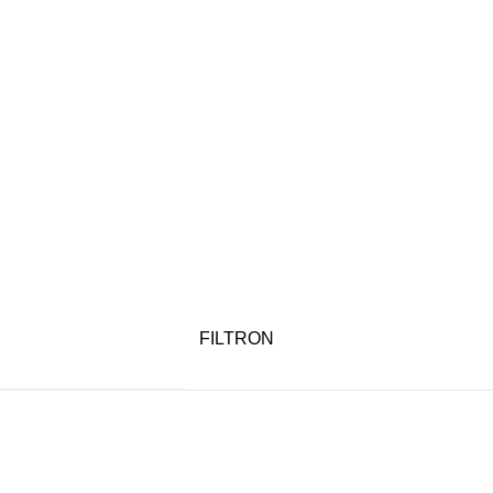
FILTRON