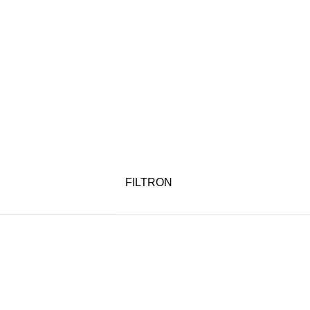
FILTRON