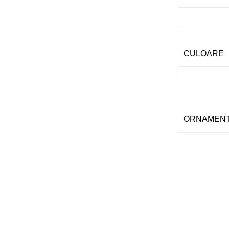
CULOARE
ORNAMEN