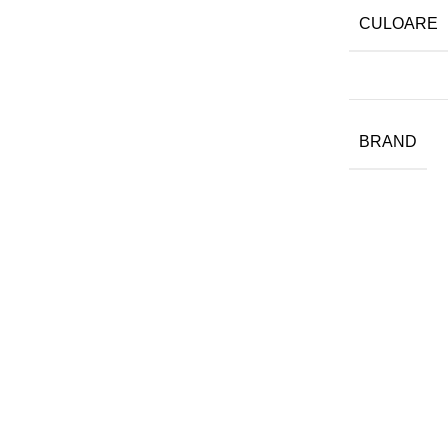
CULOARE
BRAND