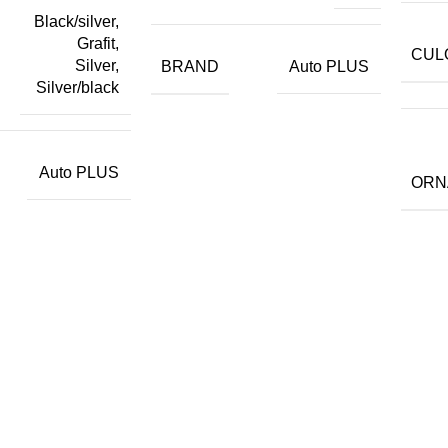
Black/silver,
Grafit,
CUL
Silver,
BRAND
Auto PLUS
Silver/black
Auto PLUS
ORN