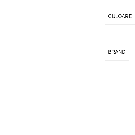
CULOARE
BRAND