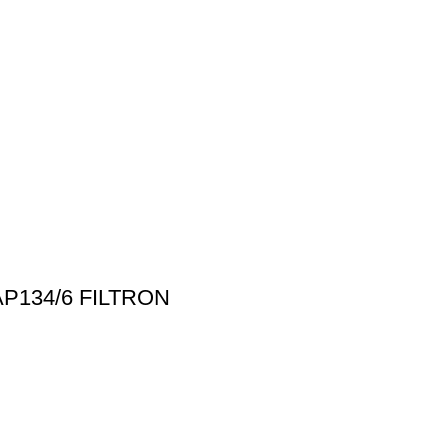
AP134/6 FILTRON