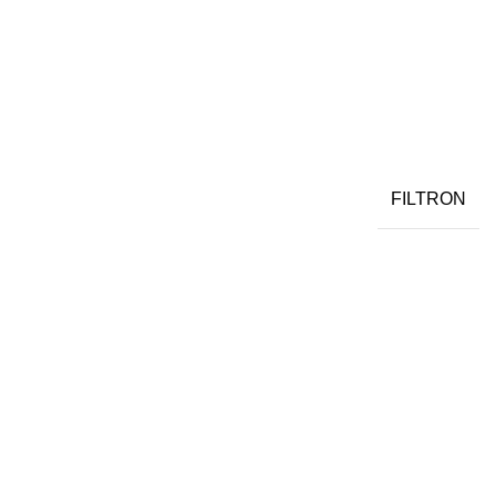
FILTRON