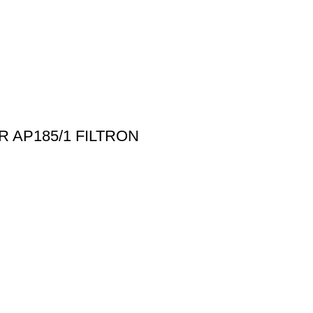
R AP185/1 FILTRON