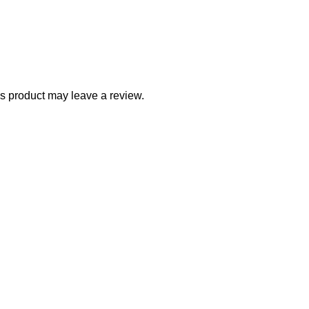
s product may leave a review.