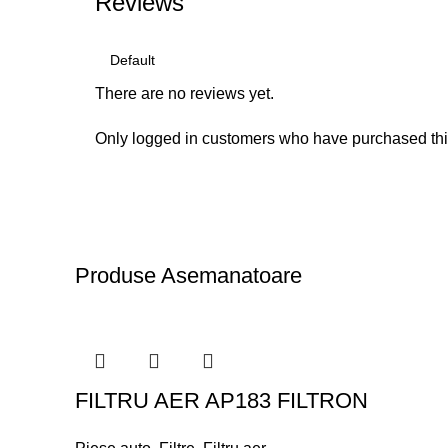
Reviews
There are no reviews yet.
Only logged in customers who have purchased thi
Produse Asemanatoare
FILTRU AER AP183 FILTRON