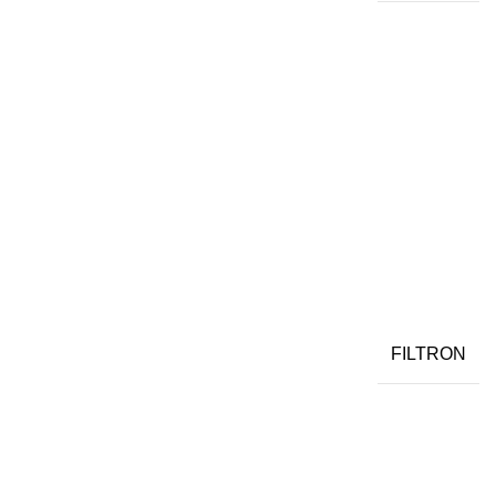
FILTRON