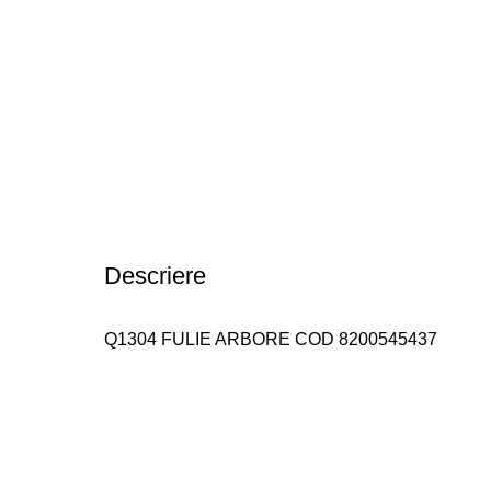
Descriere
Q1304 FULIE ARBORE COD 8200545437