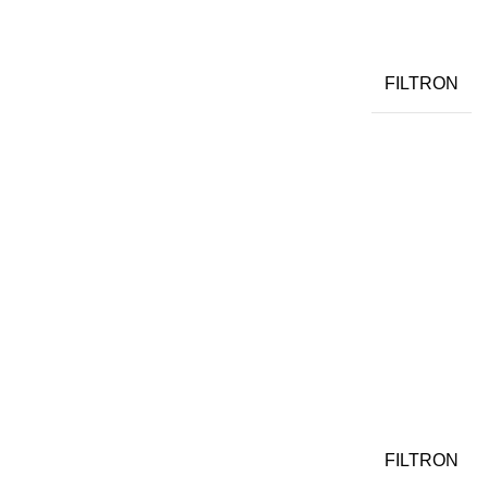
FILTRON
FILTRON