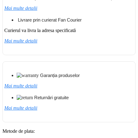
Mai multe detalii
Livrare prin curierat Fan Courier
Curierul va livra la adresa specificată
Mai multe detalii
Garanția produselor
Mai multe detalii
Returnări gratuite
Mai multe detalii
Metode de plata: