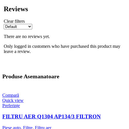
Reviews
Clear filters
There are no reviews yet.
Only logged in customers who have purchased this product may
leave a review.
Produse Asemanatoare
Compară
Quick view
Preferințe
FILTRU AER Q1304 AP134/3 FILTRON
Piese auto
,
Filtre
,
Filtru aer