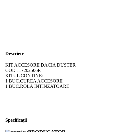
Descriere
KIT ACCESORII DACIA DUSTER
COD 117202506R
KITUL CONTINE:
1 BUC.CUREA ACCESORII
1 BUC.ROLA INTINZATOARE
Specificații