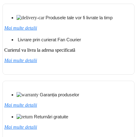
Produsele tale vor fi livrate la timp
Mai multe detalii
Livrare prin curierat Fan Courier
Curierul va livra la adresa specificată
Mai multe detalii
Garanția produselor
Mai multe detalii
Returnări gratuite
Mai multe detalii