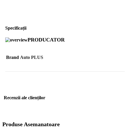
Specificații
PRODUCATOR
Brand
Auto PLUS
Recenzii ale clienților
Produse Asemanatoare