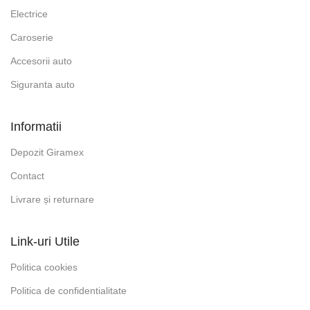
Electrice
Caroserie
Accesorii auto
Siguranta auto
Informatii
Depozit Giramex
Contact
Livrare și returnare
Link-uri Utile
Politica cookies
Politica de confidentialitate