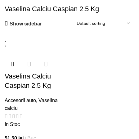
Vaselina Calciu Caspian 2.5 Kg
Show sidebar
Vaselina Calciu
Caspian 2.5 Kg
Accesorii auto
,
Vaselina
calciu
In Stoc
51,50
lei
Buc.