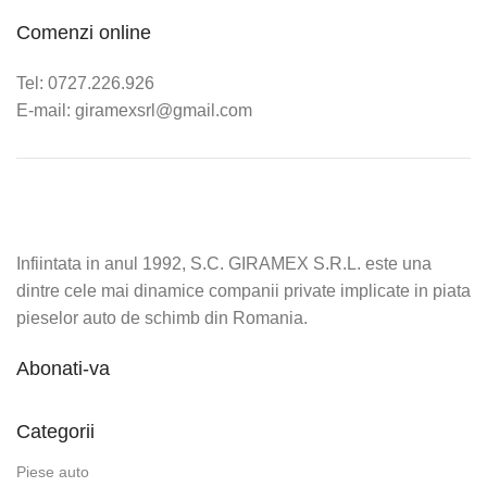
Comenzi online
Tel: 0727.226.926
E-mail: giramexsrl@gmail.com
Infiintata in anul 1992, S.C. GIRAMEX S.R.L. este una
dintre cele mai dinamice companii private implicate in piata
pieselor auto de schimb din Romania.
Abonati-va
Categorii
Piese auto