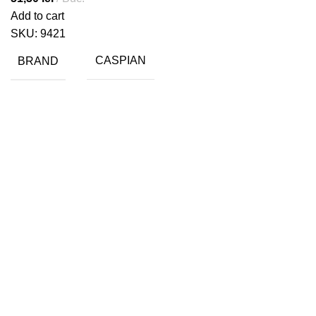
Add to cart
SKU:
9421
BRAND
CASPIAN