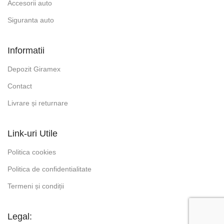
Accesorii auto
Siguranta auto
Informatii
Depozit Giramex
Contact
Livrare și returnare
Link-uri Utile
Politica cookies
Politica de confidentialitate
Termeni și condiții
Legal: