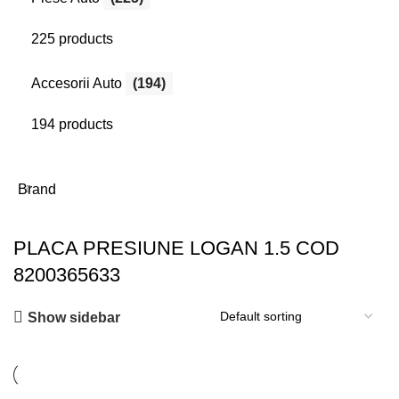
225 products
Accesorii Auto
(194)
194 products
Brand
PLACA PRESIUNE LOGAN 1.5 COD
8200365633
Show sidebar