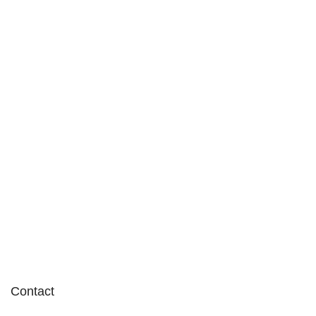
Contact