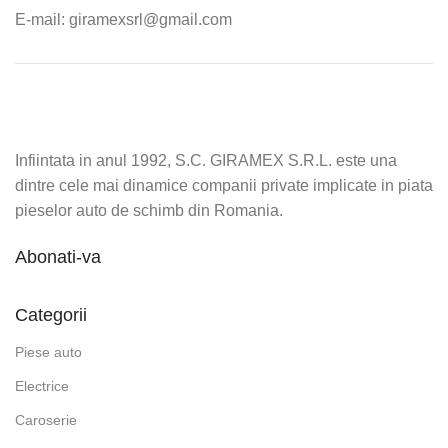
E-mail: giramexsrl@gmail.com
Infiintata in anul 1992, S.C. GIRAMEX S.R.L. este una
dintre cele mai dinamice companii private implicate in piata
pieselor auto de schimb din Romania.
Abonati-va
Categorii
Piese auto
Electrice
Caroserie