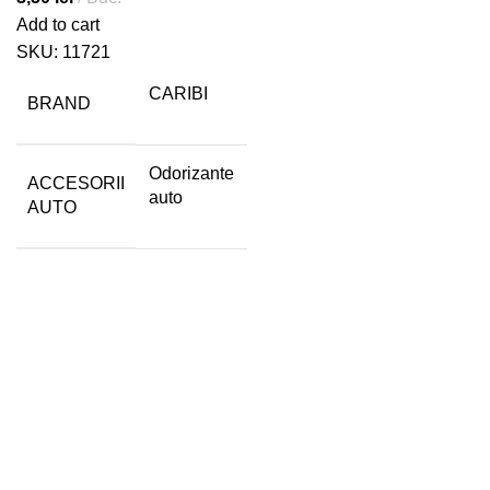
Add to cart
SKU:
11721
CARIBI
BRAND
Odorizante
ACCESORII
auto
AUTO