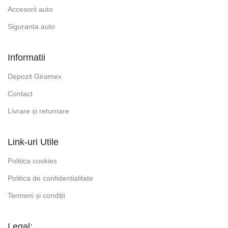
Accesorii auto
Siguranta auto
Informatii
Depozit Giramex
Contact
Livrare și returnare
Link-uri Utile
Politica cookies
Politica de confidentialitate
Termeni și condiții
Legal: