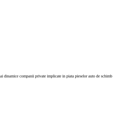
i dinamice companii private implicate in piata pieselor auto de schim