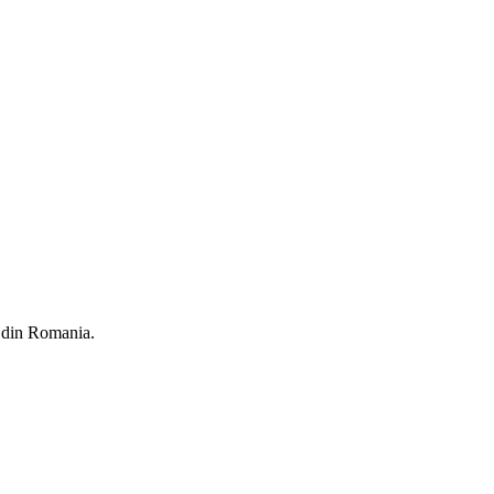
b din Romania.