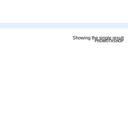
Showing the single result
PROMOTII
SHOP