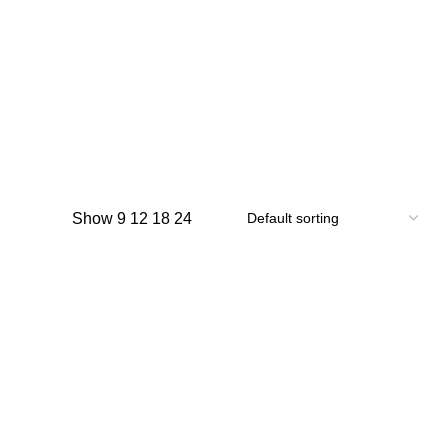
Show
9
12
18
24