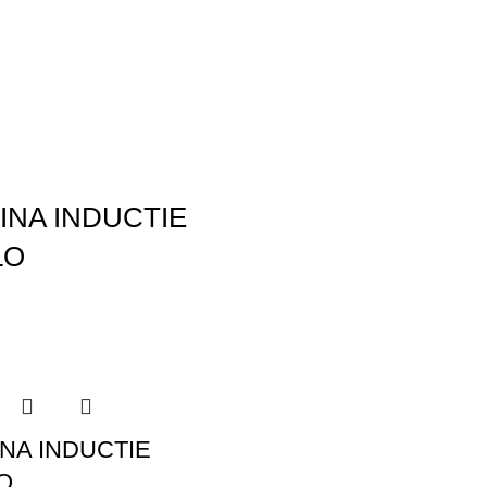
INA INDUCTIE
LO
NA INDUCTIE
O