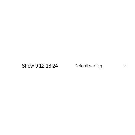
Show
9
12
18
24