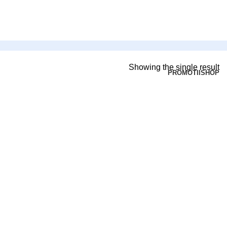
Showing the single result
PROMOTII
SHOP